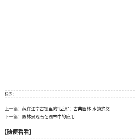
标签：
上一篇：
藏在江南古镇里的“世遗”：古典园林 水韵悠悠
下一篇：
园林景观石在园林中的应用
【随便看看】