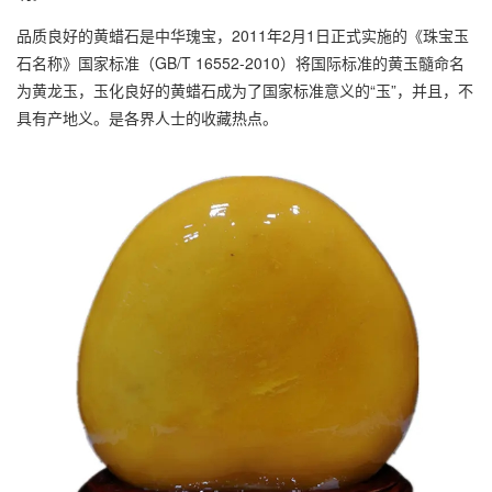
品质良好的黄蜡石是中华瑰宝，2011年2月1日正式实施的《珠宝玉
石名称》国家标准（GB/T 16552-2010）将国际标准的黄玉髓命名
为黄龙玉，玉化良好的黄蜡石成为了国家标准意义的“玉”，并且，不
具有产地义。是各界人士的收藏热点。