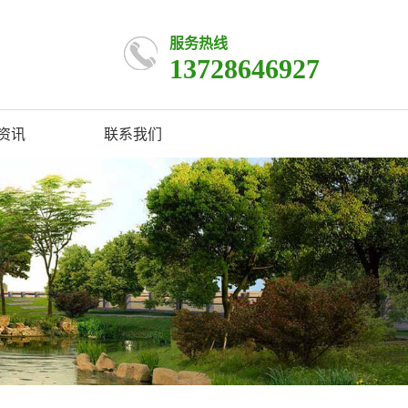
服务热线
13728646927
资讯
联系我们