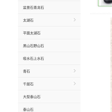
盆景石青龙石
太湖石
平面太湖石
黑山石野山石
吸水石上水石
青石
千层石
大型泰山石
泰山石