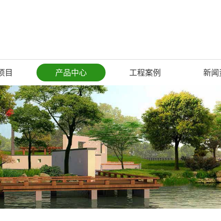
项目
产品中心
工程案例
新闻