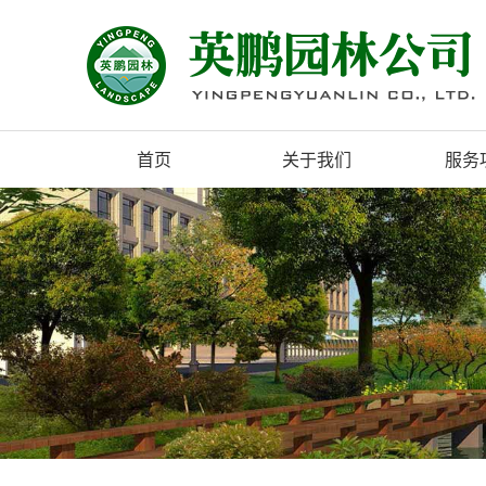
首页
关于我们
服务