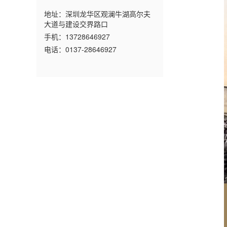
地址：深圳龙华区观澜牛湖高尔夫
大道与建设交界路口
手机：13728646927
电话：0137-28646927