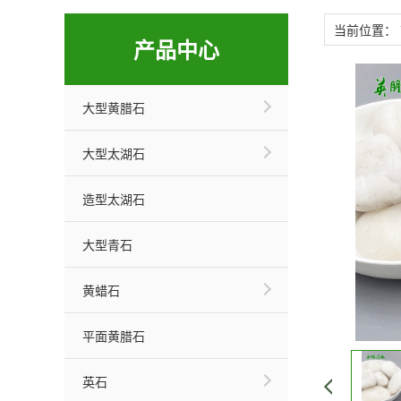
当前位置：
产品中心
大型黄腊石
大型太湖石
造型太湖石
大型青石
黄蜡石
平面黄腊石
英石