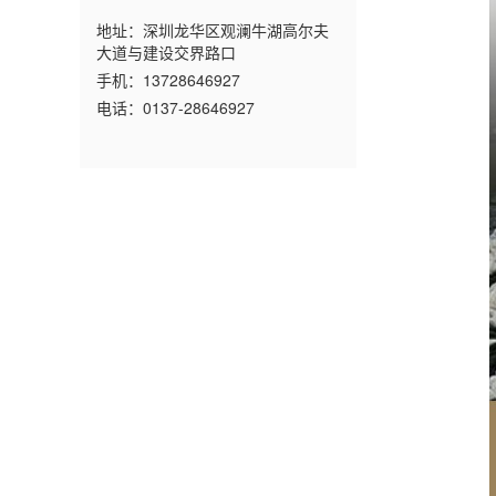
地址：深圳龙华区观澜牛湖高尔夫
大道与建设交界路口
手机：13728646927
电话：0137-28646927