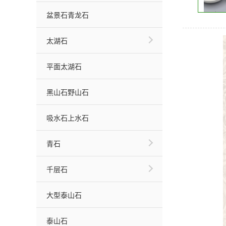
盆景石青龙石
太湖石
平面太湖石
黑山石野山石
吸水石上水石
青石
千层石
大型泰山石
泰山石