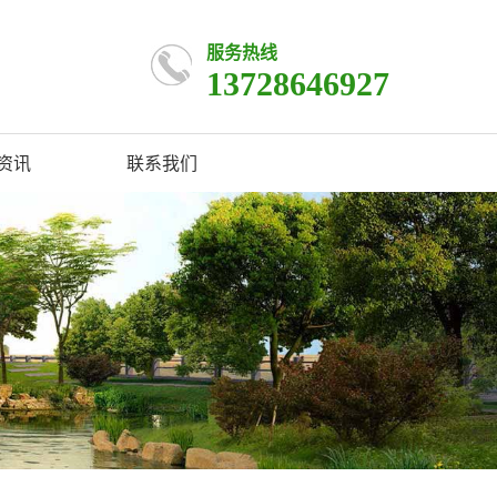
服务热线
13728646927
资讯
联系我们