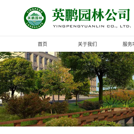
首页
关于我们
服务