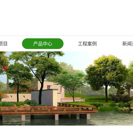
项目
产品中心
工程案例
新闻