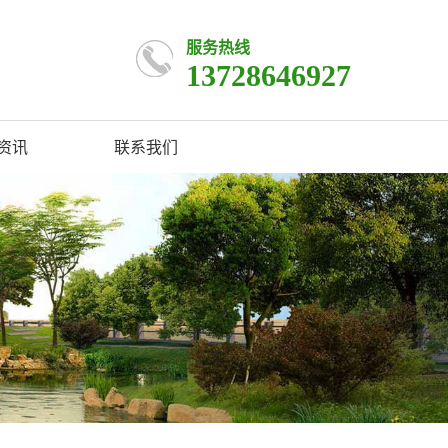
服务热线
13728646927
资讯
联系我们