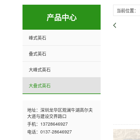
当前位置：
产品中心
峰式英石
叠式英石
大峰式英石
大叠式英石
地址：深圳龙华区观澜牛湖高尔夫
大道与建设交界路口
手机：13728646927
电话：0137-28646927