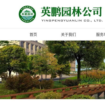
首页
关于我们
服务