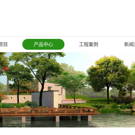
项目
产品中心
工程案例
新闻