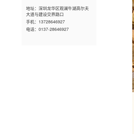
地址：深圳龙华区观澜牛湖高尔夫
大道与建设交界路口
手机：13728646927
电话：0137-28646927