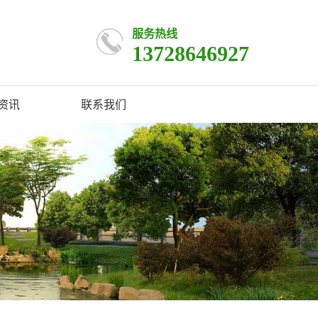
服务热线
13728646927
资讯
联系我们