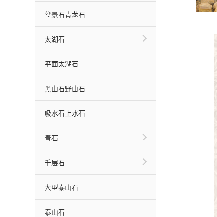
盆景石青龙石
太湖石
平面太湖石
黑山石野山石
吸水石上水石
青石
千层石
大型泰山石
泰山石