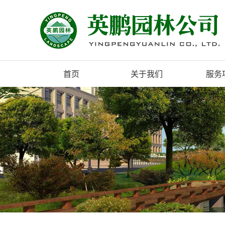
首页
关于我们
服务