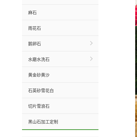
麻石
雨花石
鹅卵石
水磨水洗石
黄金砂黄沙
石英砂雪花白
切片雪浪石
黑山石加工定制