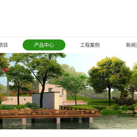
项目
产品中心
工程案例
新闻