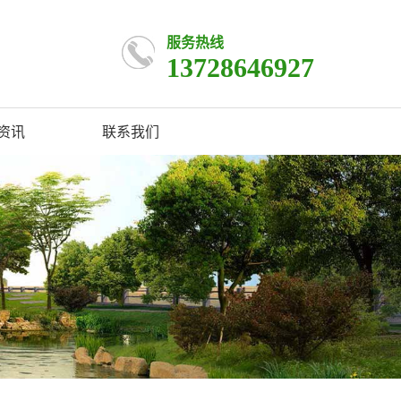
服务热线
13728646927
资讯
联系我们