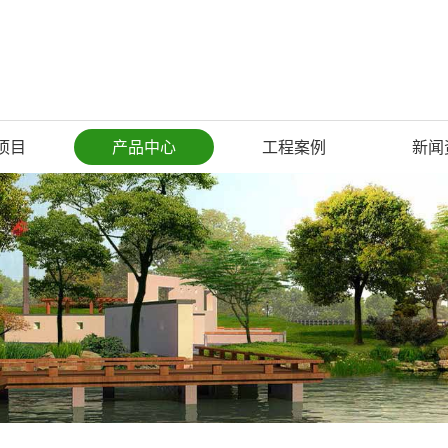
项目
产品中心
工程案例
新闻