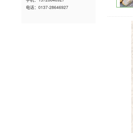
电话：0137-28646927