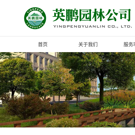
首页
关于我们
服务