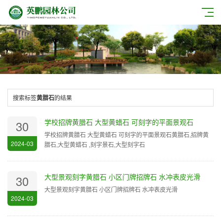
搜索标签
黄腊石
的结果
学校招牌黄腊石 大型黄蜡石 可刻字的平面景观石
30
学校招牌黄腊石 大型黄蜡石 可刻字的平面景观石黄腊石,招牌黄
2024-03
腊石,大型黄蜡石 ,刻字景石,大型刻字石
大型景观刻字黄腊石 小区门牌招牌石 水冲表皮光滑
30
大型景观刻字黄腊石 小区门牌招牌石 水冲表皮光滑
2024-03