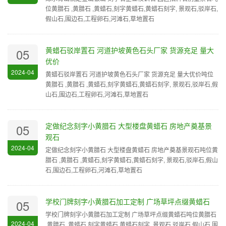
位黄腊石 ,黄腊石 ,黄蜡石,刻字黄蜡石,黄蜡石刻字, 景观石,驳岸石,
假山石,围边石,工程卵石,河滩石,草地置石
黄蜡石驳岸置石 河道护坡黄色石头厂家 货源充足 量大
05
优价
2024-04
黄蜡石驳岸置石 河道护坡黄色石头厂家 货源充足 量大优价吨位
黄腊石 ,黄腊石 ,黄蜡石,刻字黄蜡石,黄蜡石刻字, 景观石,驳岸石,假
山石,围边石,工程卵石,河滩石,草地置石
定做纪念刻字小黄腊石 大型楼盘黄蜡石 房地产奠基景
05
观石
2024-04
定做纪念刻字小黄腊石 大型楼盘黄蜡石 房地产奠基景观石吨位黄
腊石 ,黄腊石 ,黄蜡石,刻字黄蜡石,黄蜡石刻字, 景观石,驳岸石,假山
石,围边石,工程卵石,河滩石,草地置石
学校门牌刻字小黄腊石加工定制 广场草坪点缀黄蜡石
05
学校门牌刻字小黄腊石加工定制 广场草坪点缀黄蜡石吨位黄腊石
2024-04
,黄腊石 ,黄蜡石,刻字黄蜡石,黄蜡石刻字, 景观石,驳岸石,假山石,围