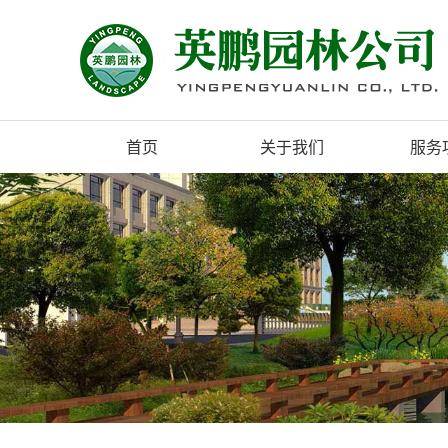
首页
关于我们
服务