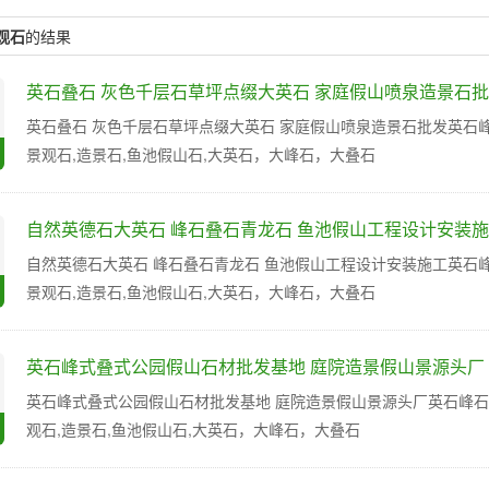
观石
的结果
英石叠石 灰色千层石草坪点缀大英石 家庭假山喷泉造景石
英石叠石 灰色千层石草坪点缀大英石 家庭假山喷泉造景石批发英石峰石,
景观石,造景石,鱼池假山石,大英石，大峰石，大叠石
自然英德石大英石 峰石叠石青龙石 鱼池假山工程设计安装
自然英德石大英石 峰石叠石青龙石 鱼池假山工程设计安装施工英石峰石,
景观石,造景石,鱼池假山石,大英石，大峰石，大叠石
英石峰式叠式公园假山石材批发基地 庭院造景假山景源头厂
英石峰式叠式公园假山石材批发基地 庭院造景假山景源头厂英石峰石,英
观石,造景石,鱼池假山石,大英石，大峰石，大叠石