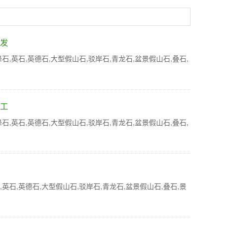
批发
英石,英德石,大型假山石,驳岸石,青龙石,盆景假山石,叠石,
施工
英石,英德石,大型假山石,驳岸石,青龙石,盆景假山石,叠石,
石,英德石,大型假山石,驳岸石,青龙石,盆景假山石,叠石,景