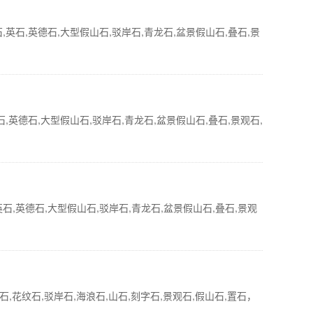
石,英德石,大型假山石,驳岸石,青龙石,盆景假山石,叠石,景
英德石,大型假山石,驳岸石,青龙石,盆景假山石,叠石,景观石,
,英德石,大型假山石,驳岸石,青龙石,盆景假山石,叠石,景观
,花纹石,驳岸石,海浪石,山石,刻字石,景观石,假山石,置石，