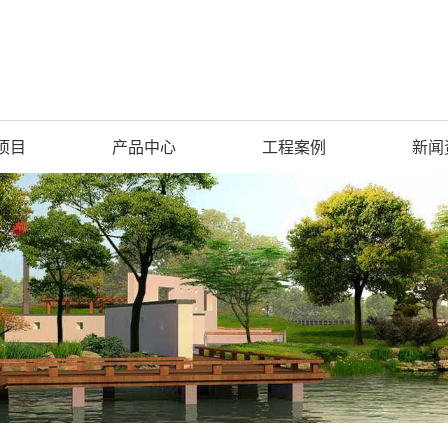
项目
产品中心
工程案例
新闻