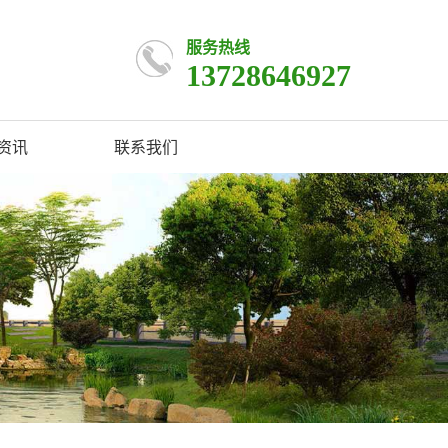
服务热线
13728646927
资讯
联系我们