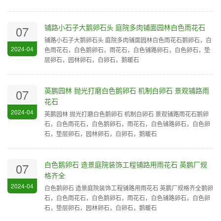
铺路小石子大鹅卵石头 庭院多肉铺面园林白色雨花石
07
铺路小石子大鹅卵石头 庭院多肉铺面园林白色雨花石鹅卵石，白
2024-04
色雨花石，白色鹅卵石，雨花石，白色铺路卵石，白色卵石，垫
层卵石，园林卵石，白卵石，鹅暖石
英鹏园林 抛光打磨白色鹅卵石 机制白卵石 景观铺路雨
07
花石
2024-04
英鹏园林 抛光打磨白色鹅卵石 机制白卵石 景观铺路雨花石鹅卵
石，白色雨花石，白色鹅卵石，雨花石，白色铺路卵石，白色卵
石，垫层卵石，园林卵石，白卵石，鹅暖石
白色鹅卵石 造景庭院装饰工程铺路用雨花石 英鹏厂规
07
格齐全
2024-04
白色鹅卵石 造景庭院装饰工程铺路用雨花石 英鹏厂规格齐全鹅卵
石，白色雨花石，白色鹅卵石，雨花石，白色铺路卵石，白色卵
石，垫层卵石，园林卵石，白卵石，鹅暖石