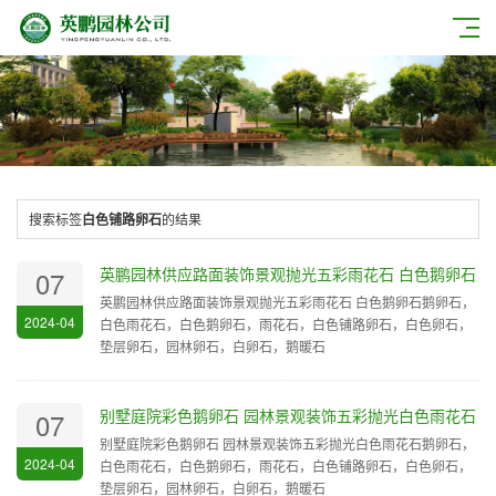
搜索标签
白色铺路卵石
的结果
英鹏园林供应路面装饰景观抛光五彩雨花石 白色鹅卵石
07
英鹏园林供应路面装饰景观抛光五彩雨花石 白色鹅卵石鹅卵石，
2024-04
白色雨花石，白色鹅卵石，雨花石，白色铺路卵石，白色卵石，
垫层卵石，园林卵石，白卵石，鹅暖石
别墅庭院彩色鹅卵石 园林景观装饰五彩抛光白色雨花石
07
别墅庭院彩色鹅卵石 园林景观装饰五彩抛光白色雨花石鹅卵石，
2024-04
白色雨花石，白色鹅卵石，雨花石，白色铺路卵石，白色卵石，
垫层卵石，园林卵石，白卵石，鹅暖石