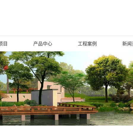
项目
产品中心
工程案例
新闻