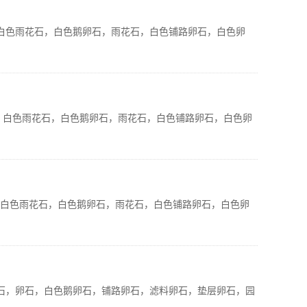
，白色雨花石，白色鹅卵石，雨花石，白色铺路卵石，白色卵
，白色雨花石，白色鹅卵石，雨花石，白色铺路卵石，白色卵
，白色雨花石，白色鹅卵石，雨花石，白色铺路卵石，白色卵
暖石，卵石，白色鹅卵石，铺路卵石，滤料卵石，垫层卵石，园