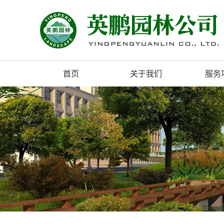
首页
关于我们
服务