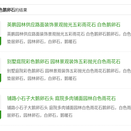
色鹅卵石
的结果
英鹏园林供应路面装饰景观抛光五彩雨花石 白色鹅卵石
英鹏园林供应路面装饰景观抛光五彩雨花石 白色鹅卵石鹅卵石，白
垫层卵石，园林卵石，白卵石，鹅暖石
别墅庭院彩色鹅卵石 园林景观装饰五彩抛光白色雨花石
别墅庭院彩色鹅卵石 园林景观装饰五彩抛光白色雨花石鹅卵石，白
垫层卵石，园林卵石，白卵石，鹅暖石
铺路小石子大鹅卵石头 庭院多肉铺面园林白色雨花石
铺路小石子大鹅卵石头 庭院多肉铺面园林白色雨花石鹅卵石，白色
层卵石，园林卵石，白卵石，鹅暖石