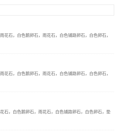
色雨花石，白色鹅卵石，雨花石，白色铺路卵石，白色卵石，
色雨花石，白色鹅卵石，雨花石，白色铺路卵石，白色卵石，
雨花石，白色鹅卵石，雨花石，白色铺路卵石，白色卵石，垫