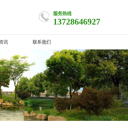
服务热线
13728646927
资讯
联系我们