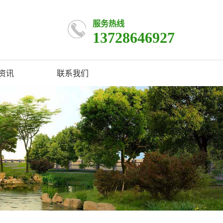
服务热线
13728646927
资讯
联系我们