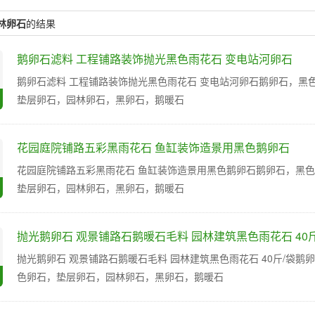
林卵石
的结果
鹅卵石滤料 工程铺路装饰抛光黑色雨花石 变电站河卵石
鹅卵石滤料 工程铺路装饰抛光黑色雨花石 变电站河卵石鹅卵石，黑
垫层卵石，园林卵石，黑卵石，鹅暖石
花园庭院铺路五彩黑雨花石 鱼缸装饰造景用黑色鹅卵石
花园庭院铺路五彩黑雨花石 鱼缸装饰造景用黑色鹅卵石鹅卵石，黑
垫层卵石，园林卵石，黑卵石，鹅暖石
抛光鹅卵石 观景铺路石鹅暖石毛料 园林建筑黑色雨花石 40斤
抛光鹅卵石 观景铺路石鹅暖石毛料 园林建筑黑色雨花石 40斤/袋
色卵石，垫层卵石，园林卵石，黑卵石，鹅暖石