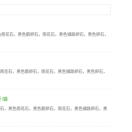
色雨花石，黑色鹅卵石，雨花石，黑色铺路卵石，黑色卵石，
色雨花石，黑色鹅卵石，雨花石，黑色铺路卵石，黑色卵石，
/袋
鹅卵石，黑色雨花石，黑色鹅卵石，雨花石，黑色铺路卵石，黑