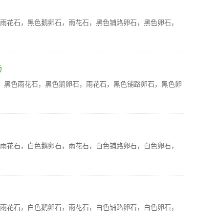
色雨花石，黑色鹅卵石，雨花石，黑色铺路卵石，黑色卵石，
场
石，黑色雨花石，黑色鹅卵石，雨花石，黑色铺路卵石，黑色卵
色雨花石，白色鹅卵石，雨花石，白色铺路卵石，白色卵石，
色雨花石，白色鹅卵石，雨花石，白色铺路卵石，白色卵石，