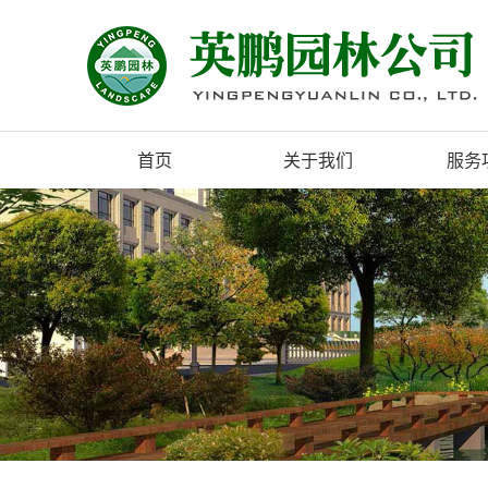
首页
关于我们
服务