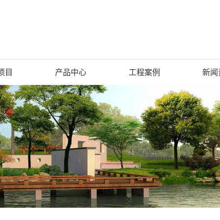
项目
产品中心
工程案例
新闻