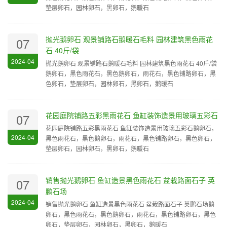
垫层卵石，园林卵石，黑卵石，鹅暖石
抛光鹅卵石 观景铺路石鹅暖石毛料 园林建筑黑色雨花
07
石 40斤/袋
2024-04
抛光鹅卵石 观景铺路石鹅暖石毛料 园林建筑黑色雨花石 40斤/袋
鹅卵石，黑色雨花石，黑色鹅卵石，雨花石，黑色铺路卵石，黑
色卵石，垫层卵石，园林卵石，黑卵石，鹅暖石
花园庭院铺路五彩黑雨花石 鱼缸装饰造景用玻璃五彩石
07
花园庭院铺路五彩黑雨花石 鱼缸装饰造景用玻璃五彩石鹅卵石，
2024-04
黑色雨花石，黑色鹅卵石，雨花石，黑色铺路卵石，黑色卵石，
垫层卵石，园林卵石，黑卵石，鹅暖石
销售抛光鹅卵石 鱼缸造景黑色雨花石 盆栽路面石子 英
07
鹏石场
2024-04
销售抛光鹅卵石 鱼缸造景黑色雨花石 盆栽路面石子 英鹏石场鹅
卵石，黑色雨花石，黑色鹅卵石，雨花石，黑色铺路卵石，黑色
卵石，垫层卵石，园林卵石，黑卵石，鹅暖石