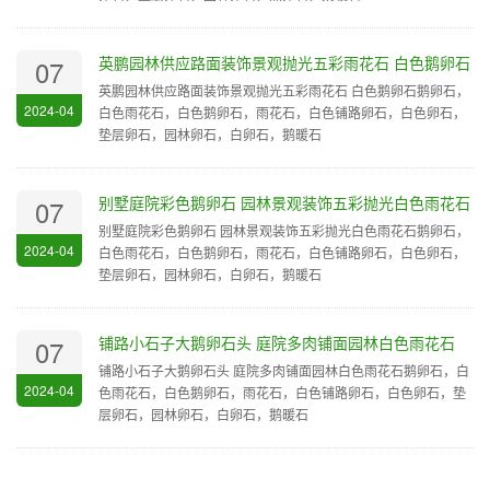
英鹏园林供应路面装饰景观抛光五彩雨花石 白色鹅卵石
07
英鹏园林供应路面装饰景观抛光五彩雨花石 白色鹅卵石鹅卵石，
2024-04
白色雨花石，白色鹅卵石，雨花石，白色铺路卵石，白色卵石，
垫层卵石，园林卵石，白卵石，鹅暖石
别墅庭院彩色鹅卵石 园林景观装饰五彩抛光白色雨花石
07
别墅庭院彩色鹅卵石 园林景观装饰五彩抛光白色雨花石鹅卵石，
2024-04
白色雨花石，白色鹅卵石，雨花石，白色铺路卵石，白色卵石，
垫层卵石，园林卵石，白卵石，鹅暖石
铺路小石子大鹅卵石头 庭院多肉铺面园林白色雨花石
07
铺路小石子大鹅卵石头 庭院多肉铺面园林白色雨花石鹅卵石，白
2024-04
色雨花石，白色鹅卵石，雨花石，白色铺路卵石，白色卵石，垫
层卵石，园林卵石，白卵石，鹅暖石