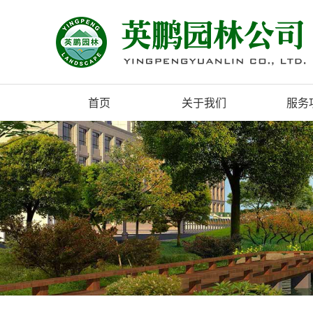
首页
关于我们
服务