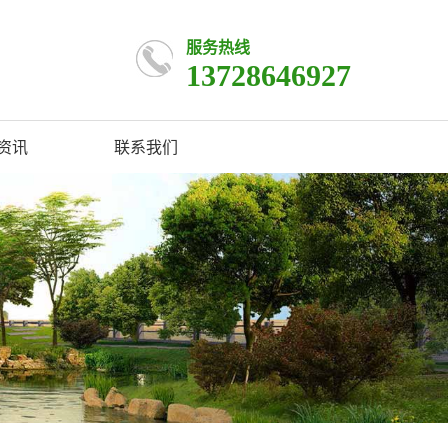
服务热线
13728646927
资讯
联系我们