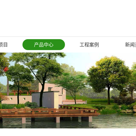
项目
产品中心
工程案例
新闻