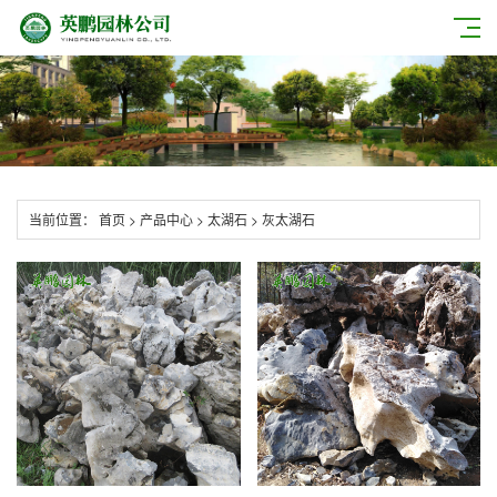
当前位置：
首页
>
产品中心
>
太湖石
>
灰太湖石