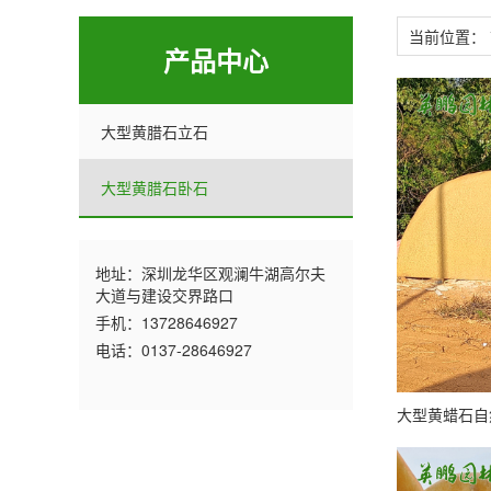
当前位置：
产品中心
大型黄腊石立石
大型黄腊石卧石
地址：深圳龙华区观澜牛湖高尔夫
大道与建设交界路口
手机：13728646927
电话：0137-28646927