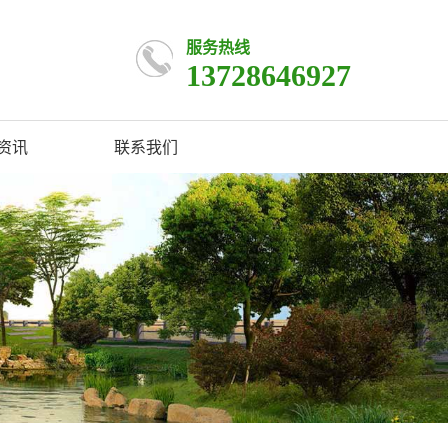
服务热线
13728646927
资讯
联系我们