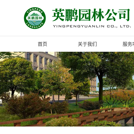
首页
关于我们
服务