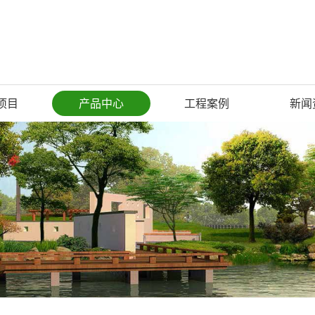
项目
产品中心
工程案例
新闻