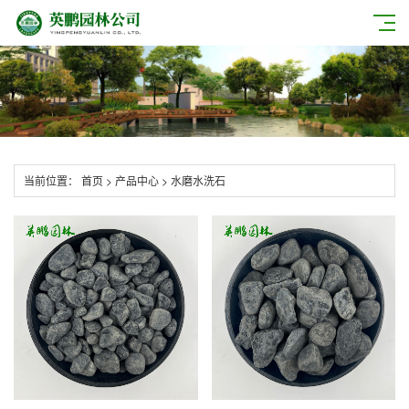
当前位置：
首页
>
产品中心
>
水磨水洗石