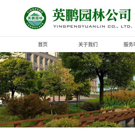
首页
关于我们
服务