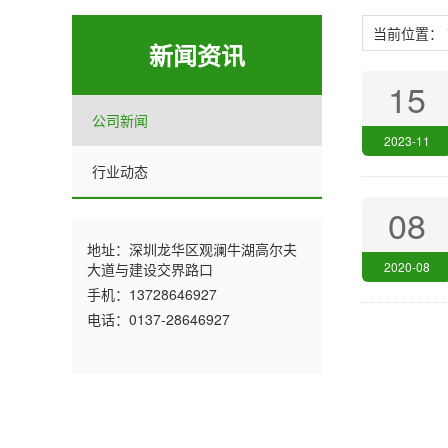
当前位置：
新闻资讯
15
公司新闻
2023-11
行业动态
08
地址：深圳龙华区观澜牛湖高尔夫
2020-08
大道与建设交界路口
手机：13728646927
电话：0137-28646927