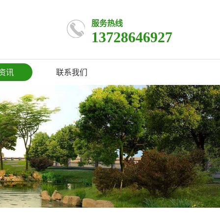
服务热线
13728646927
资讯
联系我们