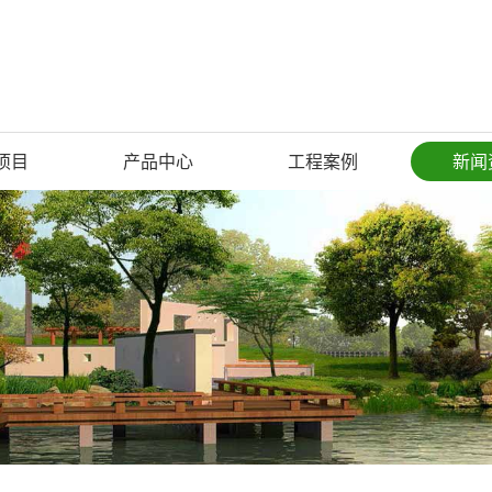
项目
产品中心
工程案例
新闻